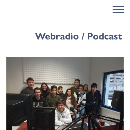
Webradio / Podcast